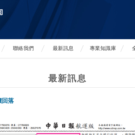
聯絡我們
最新訊息
專業知識庫
最新訊息
價回落