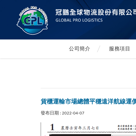
公司簡介
服務項目
貨櫃運輸市場總體平穩遠洋航線運
發布日期 : 2022-04-07